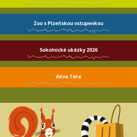
Zoo s Plzeňskou vstupenkou
Sokolnické ukázky 2026
Akva Tera