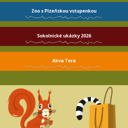
Zoo s Plzeňskou vstupenkou
Sokolnické ukázky 2026
Akva Tera