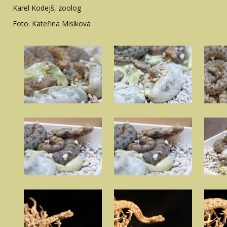
Karel Kodejš, zoolog
Foto: Kateřina Misíková