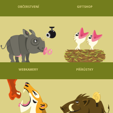
OBČERSTVENÍ
GIFTSHOP
WEBKAMERY
PŘÍRŮSTKY