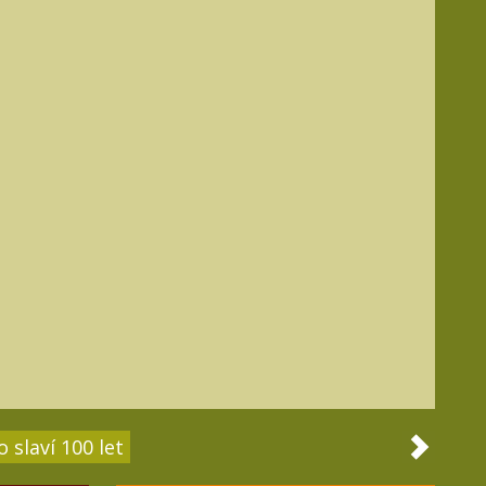
 slaví 100 let