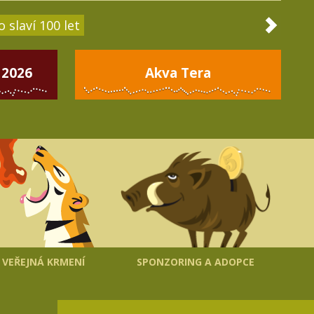
 slaví 100 let
 2026
Akva Tera
VEŘEJNÁ KRMENÍ
SPONZORING A ADOPCE