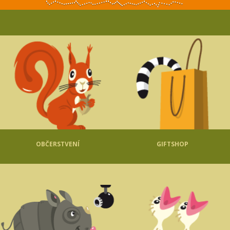
OBČERSTVENÍ
GIFTSHOP