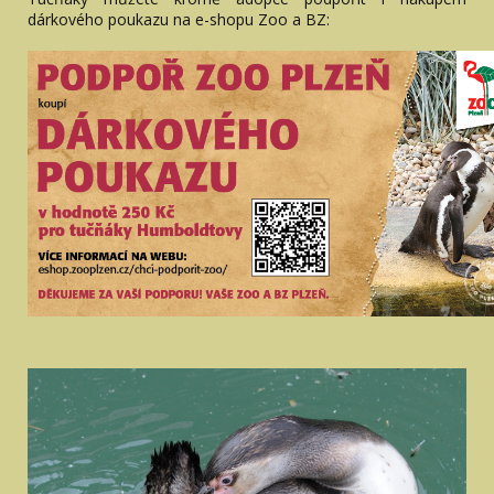
dárkového poukazu na e-shopu Zoo a BZ: