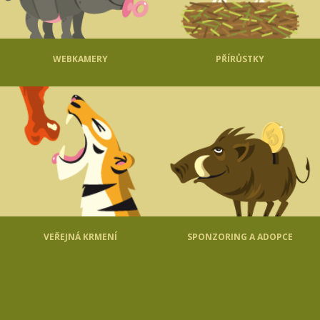
WEBKAMERY
PŘÍRŮSTKY
VEŘEJNÁ KRMENÍ
SPONZORING A ADOPCE