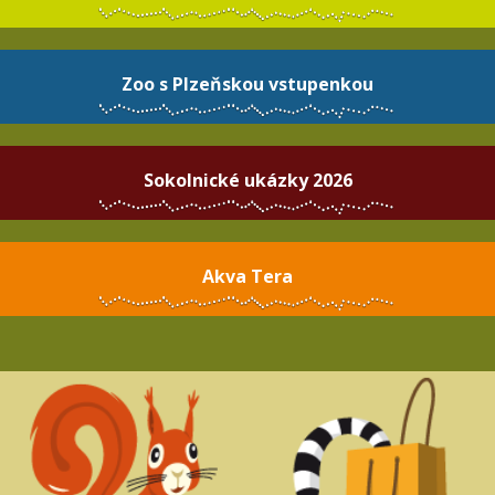
Zoo s Plzeňskou vstupenkou
Sokolnické ukázky 2026
Akva Tera