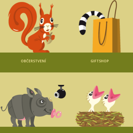
OBČERSTVENÍ
GIFTSHOP