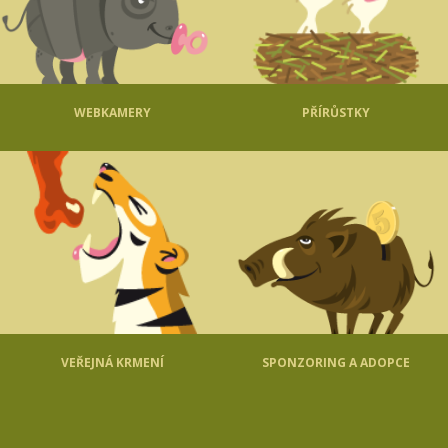
WEBKAMERY
PŘÍRŮSTKY
VEŘEJNÁ KRMENÍ
SPONZORING A ADOPCE