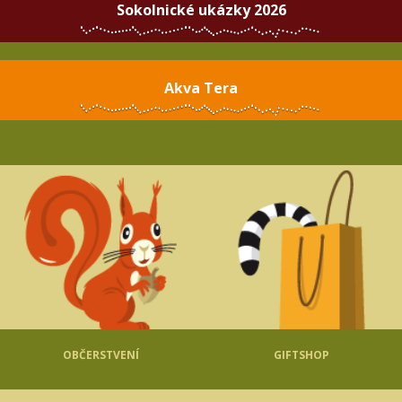
Sokolnické ukázky 2026
Akva Tera
OBČERSTVENÍ
GIFTSHOP