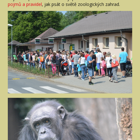
pojmů a pravidel
, jak psát o světě zoologických zahrad.