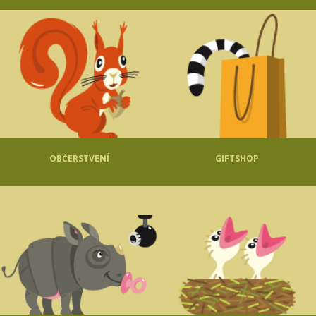
OBČERSTVENÍ
GIFTSHOP