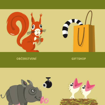
OBČERSTVENÍ
GIFTSHOP