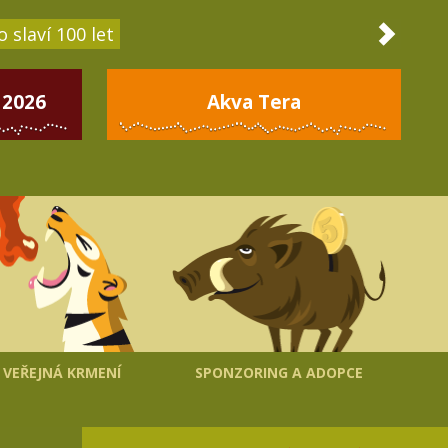
 slaví 100 let
 2026
Akva Tera
VEŘEJNÁ KRMENÍ
SPONZORING A ADOPCE