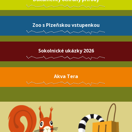
Zoo s Plzeňskou vstupenkou
Sokolnické ukázky 2026
Akva Tera