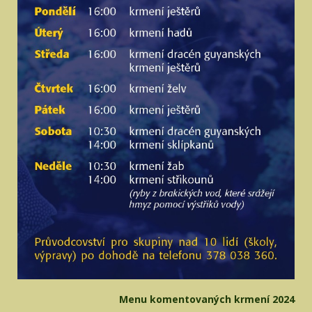
Menu komentovaných krmení 2024