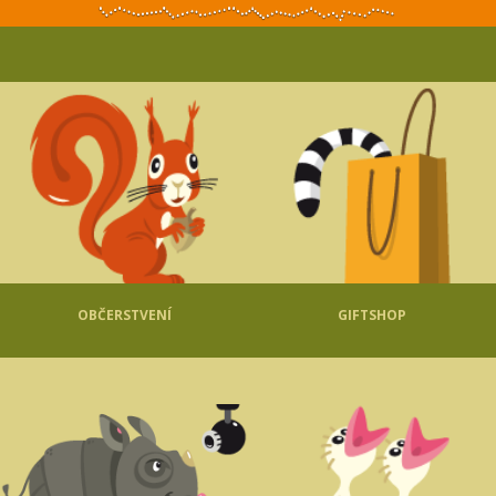
OBČERSTVENÍ
GIFTSHOP