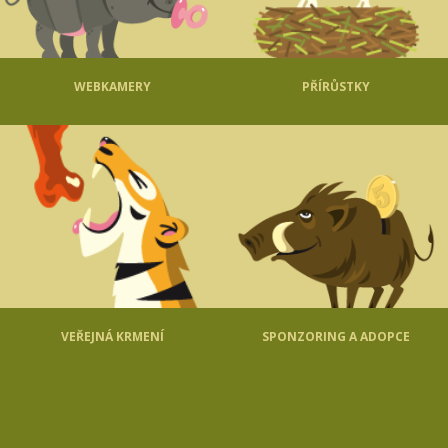
WEBKAMERY
PŘÍRŮSTKY
VEŘEJNÁ KRMENÍ
SPONZORING A ADOPCE