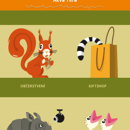
OBČERSTVENÍ
GIFTSHOP