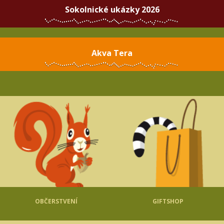
Sokolnické ukázky 2026
Akva Tera
OBČERSTVENÍ
GIFTSHOP