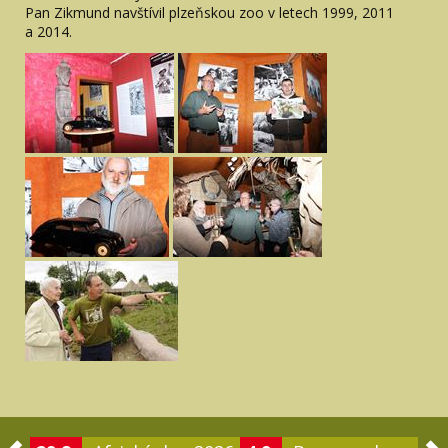
Pan Zikmund navštívil plzeňskou zoo v letech 1999, 2011
a 2014.