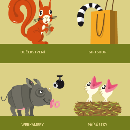
OBČERSTVENÍ
GIFTSHOP
WEBKAMERY
PŘÍRŮSTKY