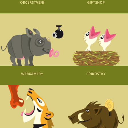
OBČERSTVENÍ
GIFTSHOP
WEBKAMERY
PŘÍRŮSTKY