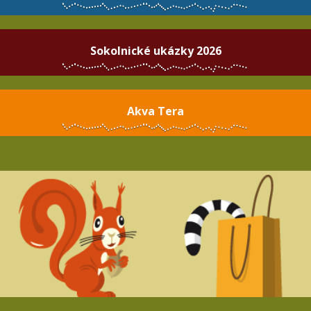
Sokolnické ukázky 2026
Akva Tera