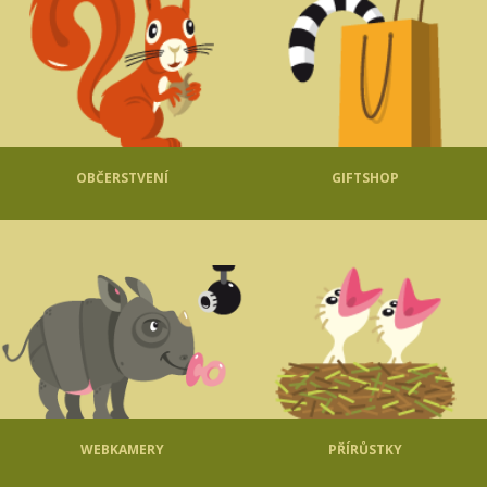
OBČERSTVENÍ
GIFTSHOP
WEBKAMERY
PŘÍRŮSTKY