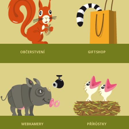
OBČERSTVENÍ
GIFTSHOP
WEBKAMERY
PŘÍRŮSTKY