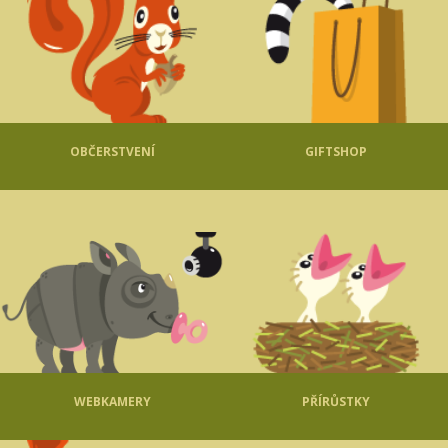
OBČERSTVENÍ
GIFTSHOP
WEBKAMERY
PŘÍRŮSTKY