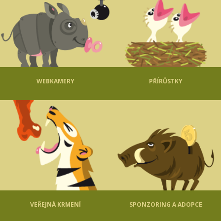
WEBKAMERY
PŘÍRŮSTKY
VEŘEJNÁ KRMENÍ
SPONZORING A ADOPCE