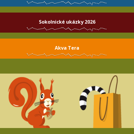
Sokolnické ukázky 2026
Akva Tera