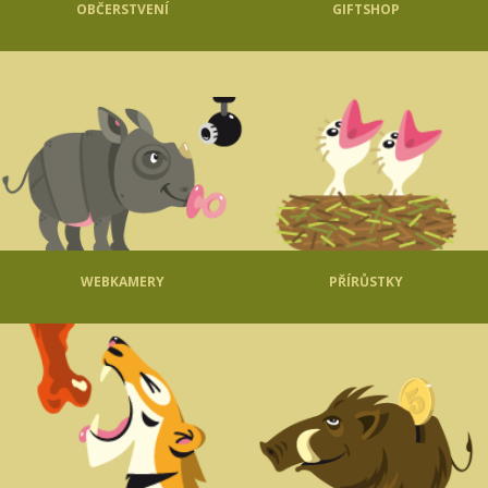
OBČERSTVENÍ
GIFTSHOP
WEBKAMERY
PŘÍRŮSTKY