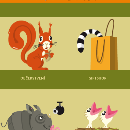
OBČERSTVENÍ
GIFTSHOP