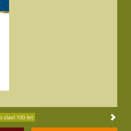
 slaví 100 let