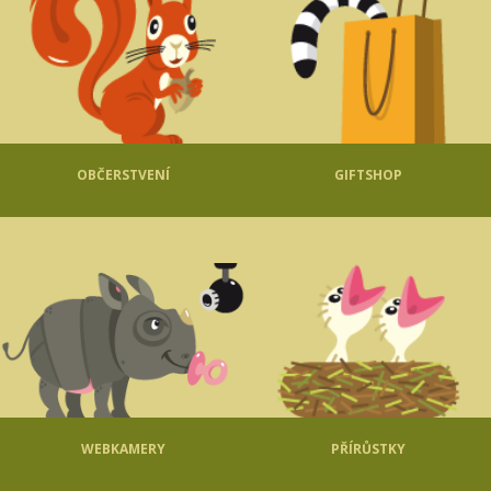
OBČERSTVENÍ
GIFTSHOP
WEBKAMERY
PŘÍRŮSTKY