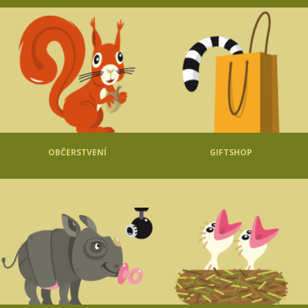
OBČERSTVENÍ
GIFTSHOP