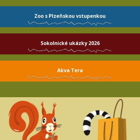
Zoo s Plzeňskou vstupenkou
Sokolnické ukázky 2026
Akva Tera