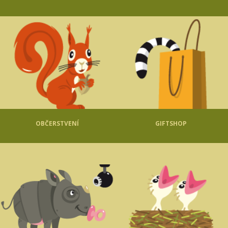
OBČERSTVENÍ
GIFTSHOP