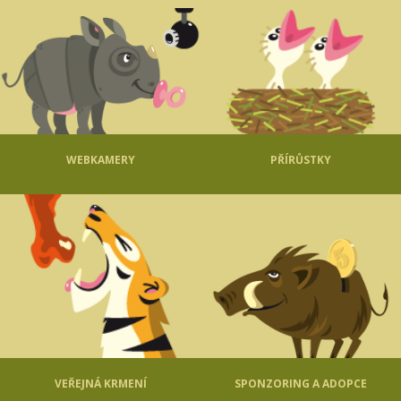
WEBKAMERY
PŘÍRŮSTKY
VEŘEJNÁ KRMENÍ
SPONZORING A ADOPCE