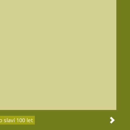
 slaví 100 let