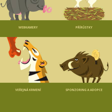
WEBKAMERY
PŘÍRŮSTKY
VEŘEJNÁ KRMENÍ
SPONZORING A ADOPCE