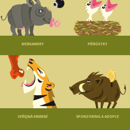
WEBKAMERY
PŘÍRŮSTKY
VEŘEJNÁ KRMENÍ
SPONZORING A ADOPCE