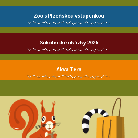
Zoo s Plzeňskou vstupenkou
Sokolnické ukázky 2026
Akva Tera