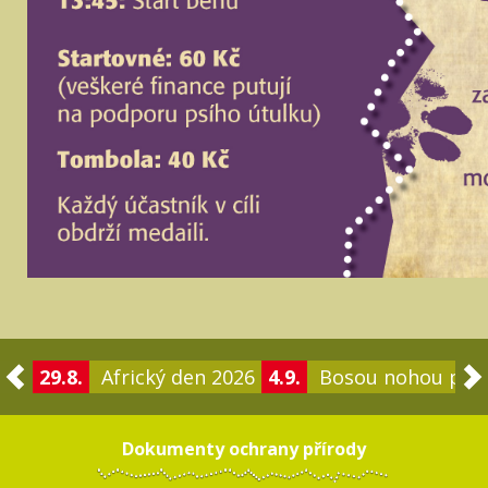
29.8.
Africký den 2026
4.9.
Bosou nohou po 
Dokumenty ochrany přírody