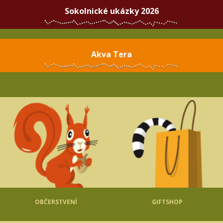
Sokolnické ukázky 2026
Akva Tera
OBČERSTVENÍ
GIFTSHOP