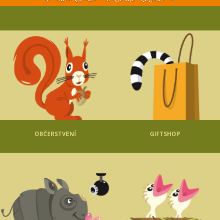
OBČERSTVENÍ
GIFTSHOP