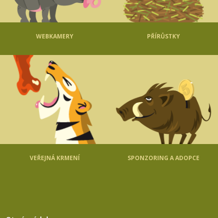
WEBKAMERY
PŘÍRŮSTKY
VEŘEJNÁ KRMENÍ
SPONZORING A ADOPCE