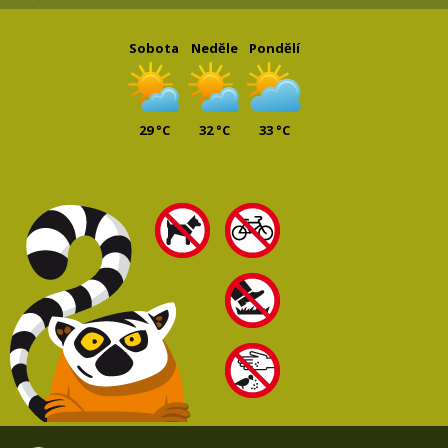
Sobota
Neděle
Pondělí
29 °C
32 °C
33 °C