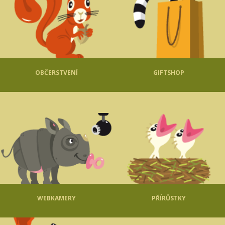
OBČERSTVENÍ
GIFTSHOP
WEBKAMERY
PŘÍRŮSTKY