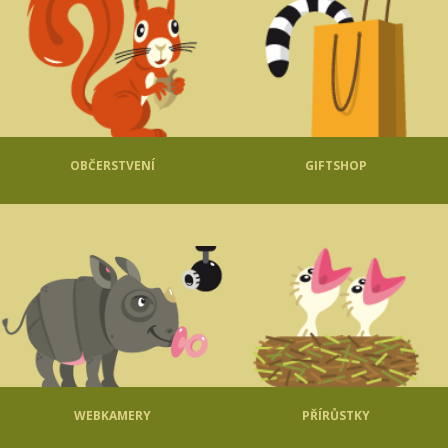
OBČERSTVENÍ
GIFTSHOP
WEBKAMERY
PŘÍRŮSTKY