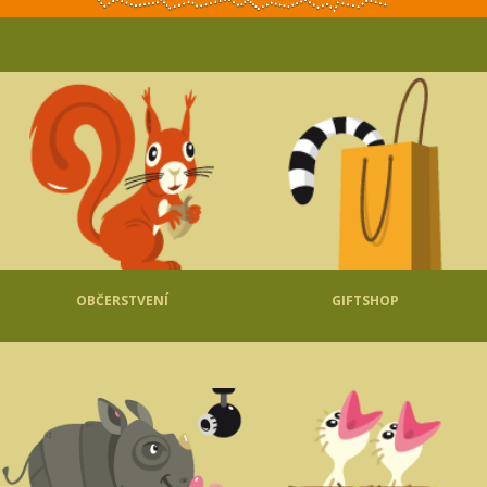
OBČERSTVENÍ
GIFTSHOP