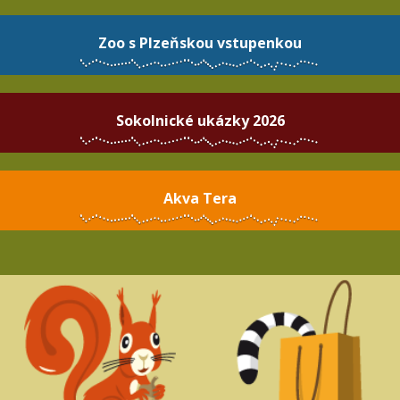
Zoo s Plzeňskou vstupenkou
Sokolnické ukázky 2026
Akva Tera