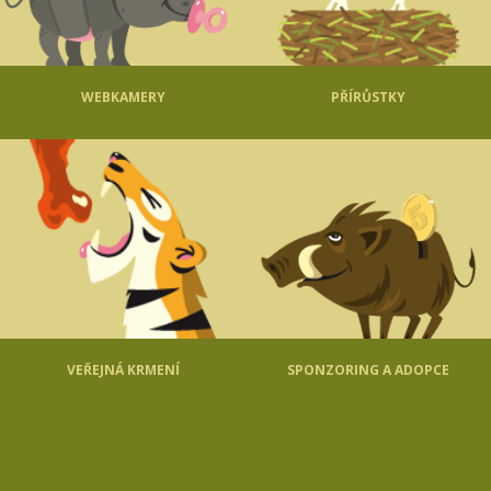
WEBKAMERY
PŘÍRŮSTKY
VEŘEJNÁ KRMENÍ
SPONZORING A ADOPCE