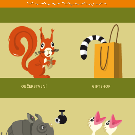
OBČERSTVENÍ
GIFTSHOP