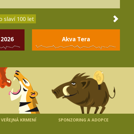
 slaví 100 let
 2026
Akva Tera
VEŘEJNÁ KRMENÍ
SPONZORING A ADOPCE