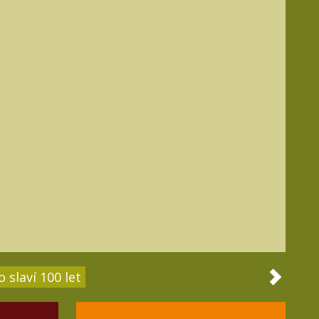
 slaví 100 let