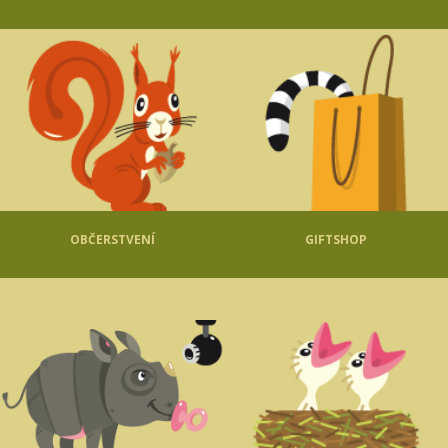
OBČERSTVENÍ
GIFTSHOP