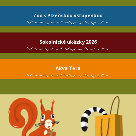
Zoo s Plzeňskou vstupenkou
Sokolnické ukázky 2026
Akva Tera