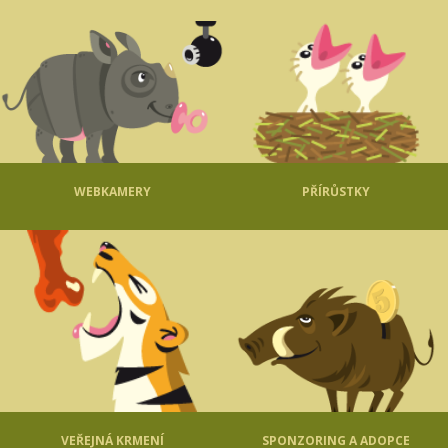
WEBKAMERY
PŘÍRŮSTKY
VEŘEJNÁ KRMENÍ
SPONZORING A ADOPCE