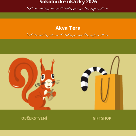
Sokolnické ukázky 2026
Akva Tera
OBČERSTVENÍ
GIFTSHOP