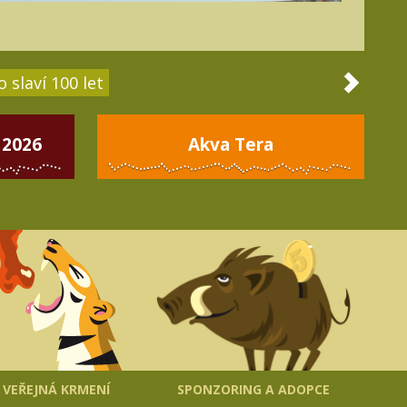
 slaví 100 let
 2026
Akva Tera
VEŘEJNÁ KRMENÍ
SPONZORING A ADOPCE