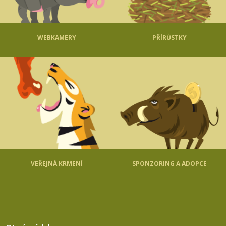
WEBKAMERY
PŘÍRŮSTKY
VEŘEJNÁ KRMENÍ
SPONZORING A ADOPCE