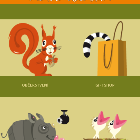
OBČERSTVENÍ
GIFTSHOP